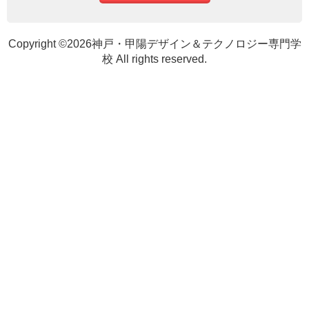
Copyright ©2026神戸・甲陽デザイン＆テクノロジー専門学
校 All rights reserved.