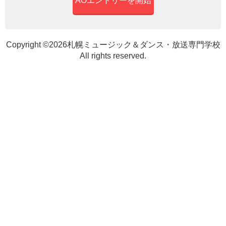
Copyright ©2026札幌ミュージック＆ダンス・放送専門学校
All rights reserved.