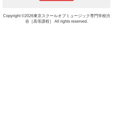
Copyright ©2026東京スクールオブミュージック専門学校渋
谷［高等課程］ All rights reserved.