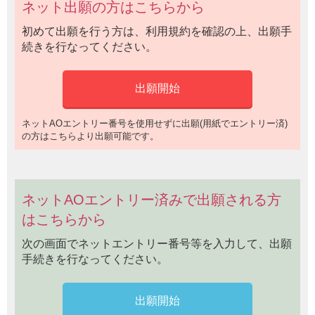
ネット出願の方はこちらから
初めて出願を行う方は、利用規約を確認の上、出願手
続きを行なってください。
ネットAOエントリー番号を使用せずに出願(用紙でエントリー済)
の方はこちらより出願可能です。
ネットAOエントリー済みで出願される方
はこちらから
次の画面でネットエントリー番号等を入力して、出願
手続きを行なってください。