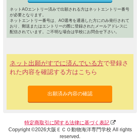
ネットAOエントリー
済
みで
出願
される
方
はネットエントリー
番号
が
必要
となります。
ネットエントリー
番号
は、AO
選考
を
通過
した
方
にのみ
発行
されて
おり、
郵送
またはエントリーの
際
に
登録
されたメールアドレスに
配信
されています。ご
不明
な
場合
は
学校
にお
問合
せ
下
さい。
ネット
出願
がすでに
済
んでいる
方
で
登録
さ
れた
内容
を
確認
する
方
はこちら
特定商取引
に
関
する
法律
に
基
づく
表記
Copyright ©2026大阪ＥＣＯ動物海洋専門学校 All rights
reserved.